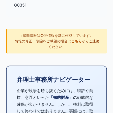
G0351
ℹ️ 掲載情報は公開情報を基に作成しています。
情報の修正・削除をご希望の場合は
こちら
からご連絡
ください。
弁理士事務所ナビゲーター
企業が競争を勝ち抜くためには、特許や商
標、意匠といった
「知的財産」
の戦略的な
確保が欠かせません。しかし、権利は取得
して終わりではありません。実際には、取