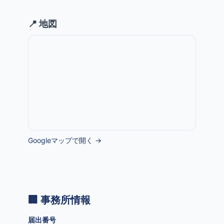
📍 地図
Googleマップで開く →
🏢 事務所情報
届出番号