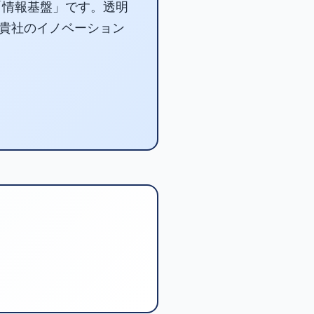
「情報基盤」です。透明
貴社のイノベーション