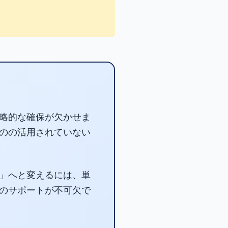
略的な確保が欠かせま
のの活用されていない
」へと変えるには、単
のサポートが不可欠で