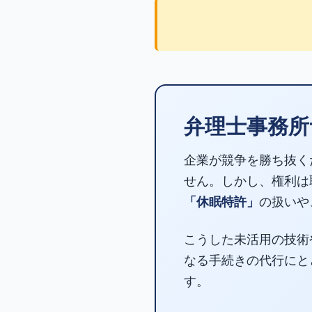
弁理士事務所
企業が競争を勝ち抜く
せん。しかし、権利は
「休眠特許」
の扱いや
こうした未活用の技術
なる手続きの代行にと
す。