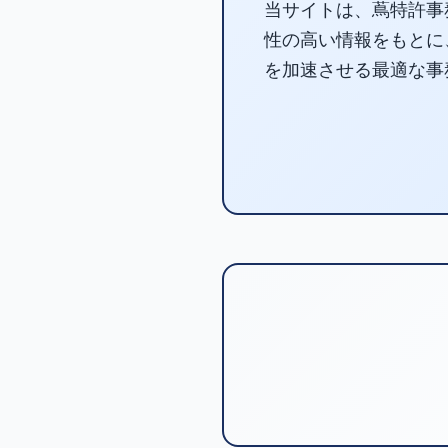
当サイトは、蔦特許事
性の高い情報をもとに
を加速させる最適な事