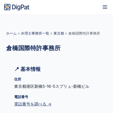
ホーム
>
弁理士事務所一覧
>
東京都
>
倉橋国際特許事務所
倉橋国際特許事務所
📍 基本情報
住所
東京都港区新橋5-16-5スプリュ-新橋ビル
電話番号
電話番号を調べる →