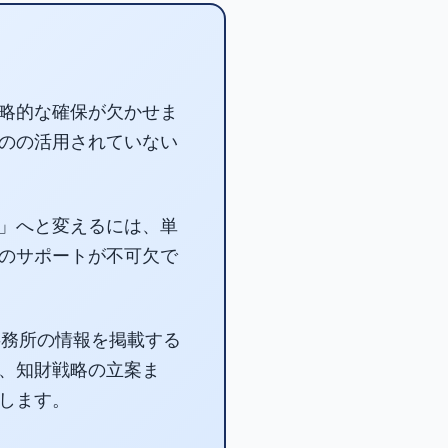
略的な確保が欠かせま
のの活用されていない
」へと変えるには、単
のサポートが不可欠で
事務所の情報を掲載する
、知財戦略の立案ま
します。