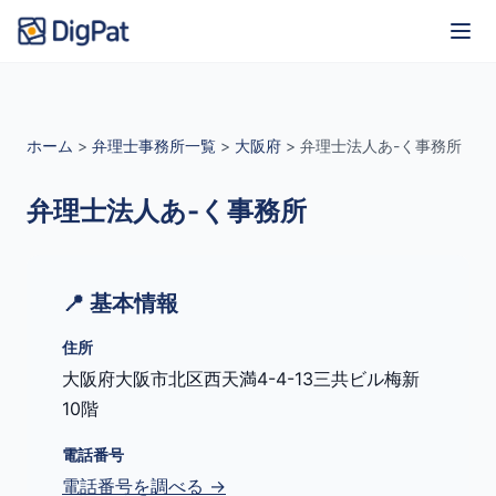
ホーム
>
弁理士事務所一覧
>
大阪府
>
弁理士法人あ-く事務所
弁理士法人あ-く事務所
📍 基本情報
住所
大阪府大阪市北区西天満4-4-13三共ビル梅新
10階
電話番号
電話番号を調べる →