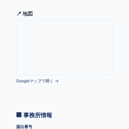
📍 地図
Googleマップで開く →
🏢 事務所情報
届出番号