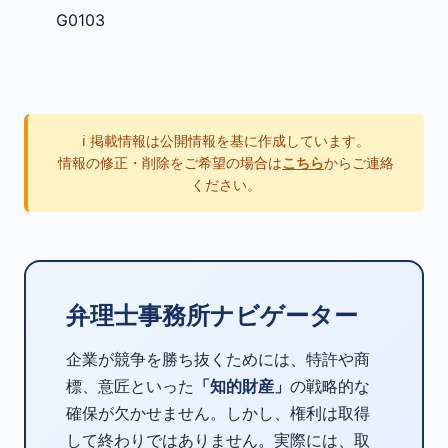
G0103
ℹ️ 掲載情報は公開情報を基に作成しています。
情報の修正・削除をご希望の場合は
こちら
からご連絡
ください。
弁理士事務所ナビゲーター
企業が競争を勝ち抜くためには、特許や商
標、意匠といった
「知的財産」
の戦略的な
確保が欠かせません。しかし、権利は取得
して終わりではありません。実際には、取