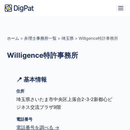
ホーム
>
弁理士事務所一覧
>
埼玉県
>
Willigence特許事務所
Willigence特許事務所
📍 基本情報
住所
埼玉県さいたま市中央区上落合2-3-2新都心ビ
ジネス交流プラザ9階
電話番号
電話番号を調べる →