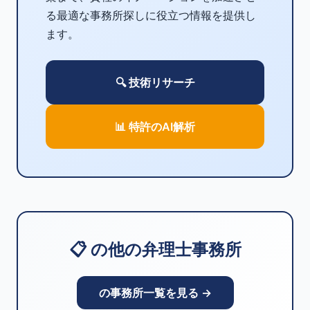
る最適な事務所探しに役立つ情報を提供し
ます。
🔍 技術リサーチ
📊 特許のAI解析
📋 の他の弁理士事務所
の事務所一覧を見る →