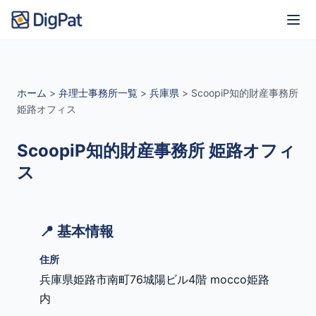
ホーム
>
弁理士事務所一覧
>
兵庫県
>
ScoopiP知的財産事務所
姫路オフィス
ScoopiP知的財産事務所 姫路オフィ
ス
📍 基本情報
住所
兵庫県姫路市南町76城陽ビル4階 mocco姫路
内