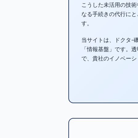
こうした未活用の技術
なる手続きの代行にと
す。
当サイトは、ドクタ-
「情報基盤」です。透
で、貴社のイノベーシ