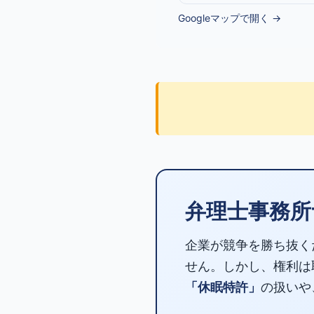
Googleマップで開く →
弁理士事務所
企業が競争を勝ち抜く
せん。しかし、権利は
「休眠特許」
の扱いや