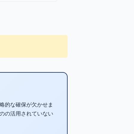
略的な確保が欠かせま
のの活用されていない