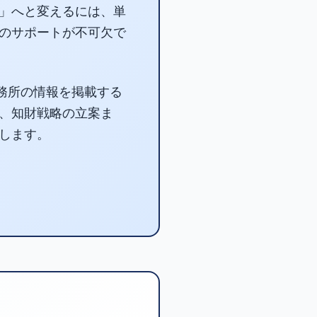
」へと変えるには、単
のサポートが不可欠で
務所の情報を掲載する
、知財戦略の立案ま
します。