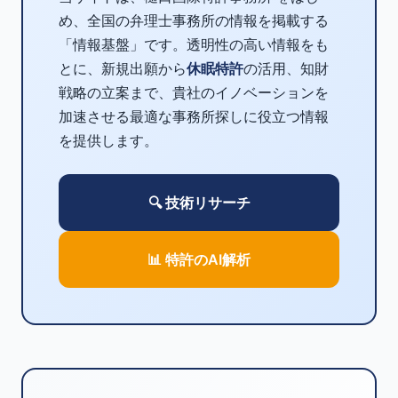
め、全国の弁理士事務所の情報を掲載する
「情報基盤」です。透明性の高い情報をも
とに、新規出願から
休眠特許
の活用、知財
戦略の立案まで、貴社のイノベーションを
加速させる最適な事務所探しに役立つ情報
を提供します。
🔍 技術リサーチ
📊 特許のAI解析