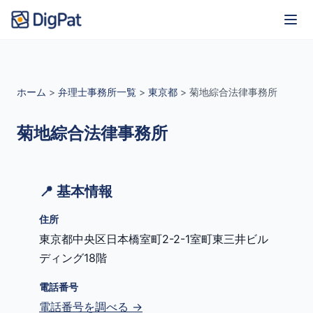
ホーム
>
弁理士事務所一覧
>
東京都
>
菊地綜合法律事務所
菊地綜合法律事務所
📍 基本情報
住所
東京都中央区日本橋室町2-2-1室町東三井ビル
ディング18階
電話番号
電話番号を調べる →