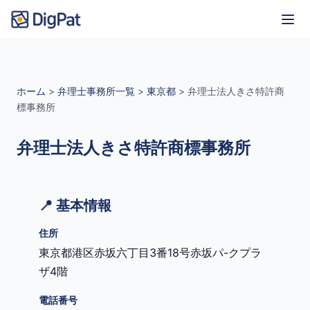
ホーム
>
弁理士事務所一覧
>
東京都
>
弁理士法人きさ特許商
標事務所
弁理士法人きさ特許商標事務所
📍 基本情報
住所
東京都港区赤坂六丁目3番18号赤坂パ-クプラ
ザ4階
電話番号