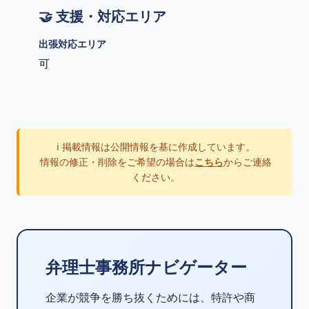
🤝 支援・対応エリア
出張対応エリア
可
ℹ️ 掲載情報は公開情報を基に作成しています。
情報の修正・削除をご希望の場合は
こちら
からご連絡
ください。
弁理士事務所ナビゲーター
企業が競争を勝ち抜くためには、特許や商