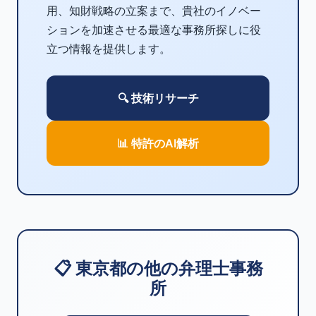
用、知財戦略の立案まで、貴社のイノベー
ションを加速させる最適な事務所探しに役
立つ情報を提供します。
🔍 技術リサーチ
📊 特許のAI解析
📋 東京都の他の弁理士事務
所