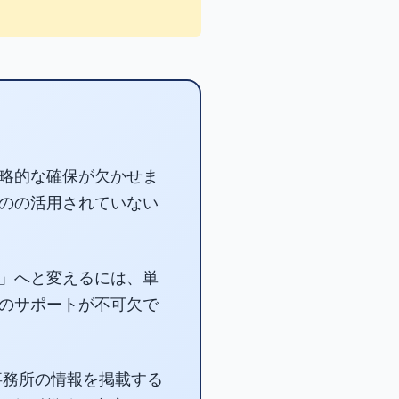
略的な確保が欠かせま
のの活用されていない
」へと変えるには、単
のサポートが不可欠で
事務所の情報を掲載する