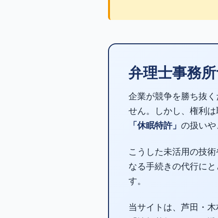
弁理士事務所
企業が競争を勝ち抜く
せん。しかし、権利は
「休眠特許」
の扱いや
こうした未活用の技術
なる手続きの代行にと
す。
当サイトは、芦田・木