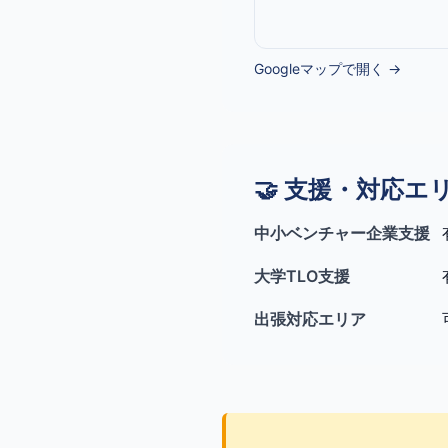
Googleマップで開く →
🤝 支援・対応エ
中小ベンチャー企業支援
大学TLO支援
出張対応エリア