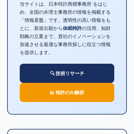
当サイトは、日本特許商標事務所 をはじ
め、全国の弁理士事務所の情報を掲載する
「情報基盤」です。透明性の高い情報をも
とに、新規出願から
休眠特許
の活用、知財
戦略の立案まで、貴社のイノベーションを
加速させる最適な事務所探しに役立つ情報
を提供します。
🔍 技術リサーチ
📊 特許のAI解析