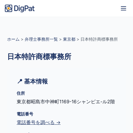
ホーム
>
弁理士事務所一覧
>
東京都
>
日本特許商標事務所
日本特許商標事務所
📍 基本情報
住所
東京都昭島市中神町1169-16シャンピエ-ル2階
電話番号
電話番号を調べる →