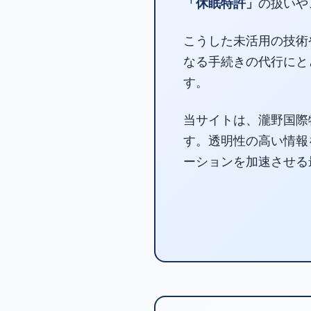
「休眠特許」
の扱いや
こうした未活用の技術
なる手続きの代行にと
す。
当サイトは、瀧野国際
す。透明性の高い情報
ーションを加速させる