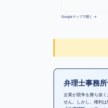
Googleマップで開く →
弁理士事務所
企業が競争を勝ち抜く
せん。しかし、権利は