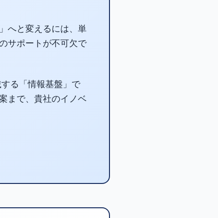
」へと変えるには、単
のサポートが不可欠で
載する「情報基盤」で
案まで、貴社のイノベ