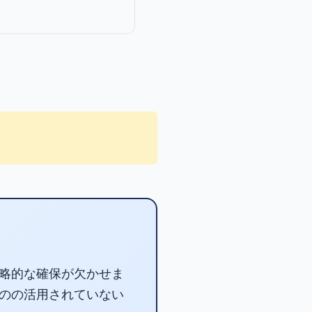
略的な確保が欠かせま
のの活用されていない