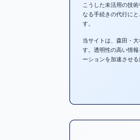
こうした未活用の技術
なる手続きの代行にと
す。
当サイトは、森田・大
す。透明性の高い情報
ーションを加速させる