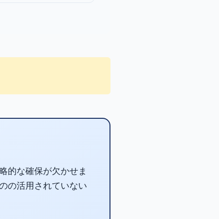
略的な確保が欠かせま
のの活用されていない