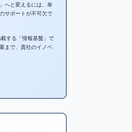
」へと変えるには、単
のサポートが不可欠で
掲載する「情報基盤」で
案まで、貴社のイノベ