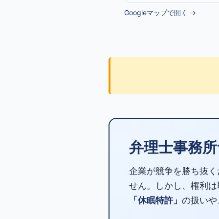
Googleマップで開く →
弁理士事務所
企業が競争を勝ち抜く
せん。しかし、権利は
「休眠特許」
の扱いや