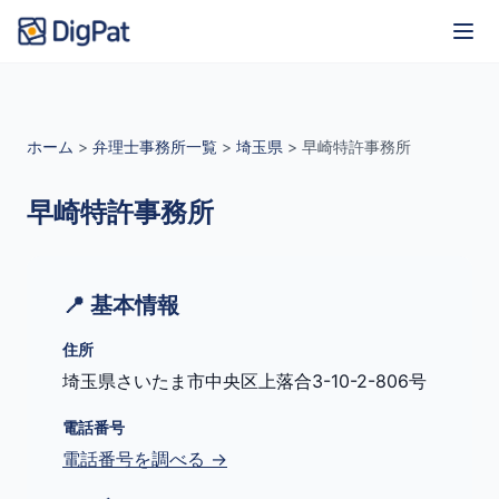
ホーム
>
弁理士事務所一覧
>
埼玉県
>
早崎特許事務所
早崎特許事務所
📍 基本情報
住所
埼玉県さいたま市中央区上落合3-10-2-806号
電話番号
電話番号を調べる →