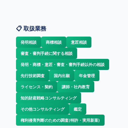
📋 取扱業務
発明相談
商標相談
意匠相談
審査・審判手続に関する相談
発明・商標・意匠・審査・審判手続以外の相談
先行技術調査
国内出願
年金管理
ライセンス・契約
講師・社内教育
知的財産戦略コンサルティング
その他コンサルティング
鑑定
権利侵害判断のための調査(特許・実用新案)