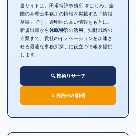
当サイトは、田甫特許事務所 をはじめ、全
国の弁理士事務所の情報を掲載する「情報
基盤」です。透明性の高い情報をもとに、
新規出願から
休眠特許
の活用、知財戦略の
立案まで、貴社のイノベーションを加速さ
せる最適な事務所探しに役立つ情報を提供
します。
🔍 技術リサーチ
📊 特許のAI解析