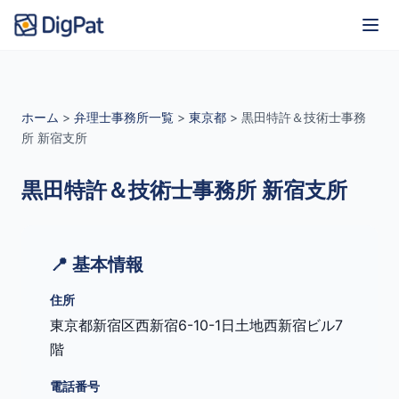
ホーム
>
弁理士事務所一覧
>
東京都
>
黒田特許＆技術士事務
所 新宿支所
黒田特許＆技術士事務所 新宿支所
📍 基本情報
住所
東京都新宿区西新宿6-10-1日土地西新宿ビル7
階
電話番号