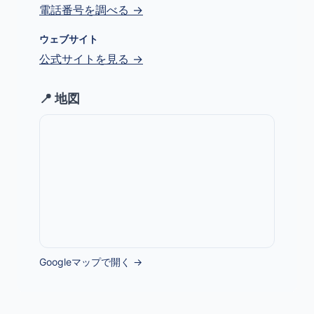
電話番号を調べる →
ウェブサイト
公式サイトを見る →
📍 地図
Googleマップで開く →