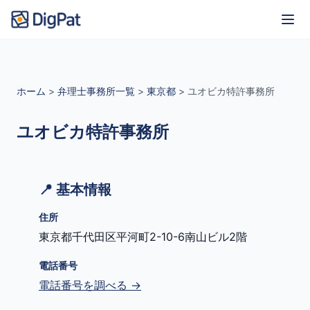
ホーム
>
弁理士事務所一覧
>
東京都
>
ユオビカ特許事務所
ユオビカ特許事務所
📍 基本情報
住所
東京都千代田区平河町2-10-6南山ビル2階
電話番号
電話番号を調べる →